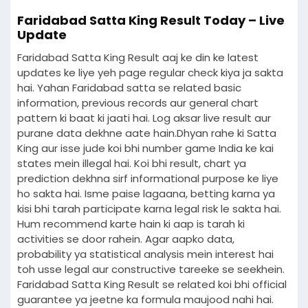
Faridabad Satta King Result Today – Live
Update
Faridabad Satta King Result aaj ke din ke latest
updates ke liye yeh page regular check kiya ja sakta
hai. Yahan Faridabad satta se related basic
information, previous records aur general chart
pattern ki baat ki jaati hai. Log aksar live result aur
purane data dekhne aate hain.Dhyan rahe ki Satta
King aur isse jude koi bhi number game India ke kai
states mein illegal hai. Koi bhi result, chart ya
prediction dekhna sirf informational purpose ke liye
ho sakta hai. Isme paise lagaana, betting karna ya
kisi bhi tarah participate karna legal risk le sakta hai.
Hum recommend karte hain ki aap is tarah ki
activities se door rahein. Agar aapko data,
probability ya statistical analysis mein interest hai
toh usse legal aur constructive tareeke se seekhein.
Faridabad Satta King Result se related koi bhi official
guarantee ya jeetne ka formula maujood nahi hai.