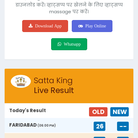
डाउनलोड करें। व्हाट्सप्प पर खेलने के लिए व्हाट्सप्प
massage पर करें।
Download App
Play Online
Whatsapp
Satta King
Live Result
Today's Result
OLD
NEW
FARIDABAD
26
--
(06:00 PM)