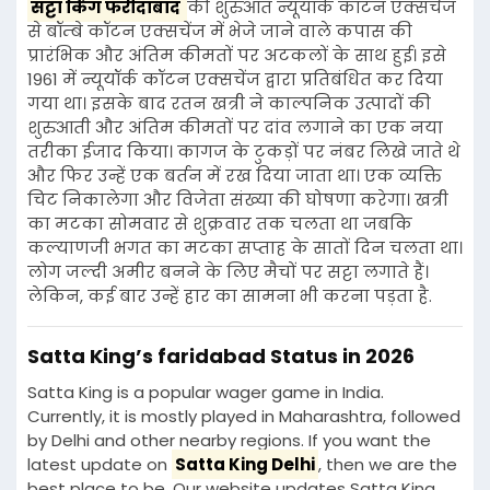
सट्टा किंग फरीदाबाद
की शुरुआत न्यूयॉर्क कॉटन एक्सचेंज
से बॉम्बे कॉटन एक्सचेंज में भेजे जाने वाले कपास की
प्रारंभिक और अंतिम कीमतों पर अटकलों के साथ हुई। इसे
1961 में न्यूयॉर्क कॉटन एक्सचेंज द्वारा प्रतिबंधित कर दिया
गया था। इसके बाद रतन खत्री ने काल्पनिक उत्पादों की
शुरुआती और अंतिम कीमतों पर दांव लगाने का एक नया
तरीका ईजाद किया। कागज के टुकड़ों पर नंबर लिखे जाते थे
और फिर उन्हें एक बर्तन में रख दिया जाता था। एक व्यक्ति
चिट निकालेगा और विजेता संख्या की घोषणा करेगा। खत्री
का मटका सोमवार से शुक्रवार तक चलता था जबकि
कल्याणजी भगत का मटका सप्ताह के सातों दिन चलता था।
लोग जल्दी अमीर बनने के लिए मैचों पर सट्टा लगाते हैं।
लेकिन, कई बार उन्हें हार का सामना भी करना पड़ता है.
Satta King’s faridabad Status in 2026
Satta King is a popular wager game in India.
Currently, it is mostly played in Maharashtra, followed
by Delhi and other nearby regions. If you want the
latest update on
Satta King Delhi
, then we are the
best place to be. Our website updates Satta King