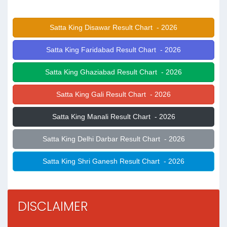
Satta King Disawar Result Chart - 2026
Satta King Faridabad Result Chart - 2026
Satta King Ghaziabad Result Chart - 2026
Satta King Gali Result Chart - 2026
Satta King Manali Result Chart - 2026
Satta King Delhi Darbar Result Chart - 2026
Satta King Shri Ganesh Result Chart - 2026
DISCLAIMER