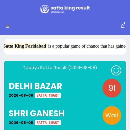
tta King Faridabad
is a popular game of chance that has gained a huge 
Todays Satta Result (2026-08-08)
DELHI BAZAR
91
2026-08-08
SATTA CHART
SHRI GANESH
Wait
2026-08-08
SATTA CHART