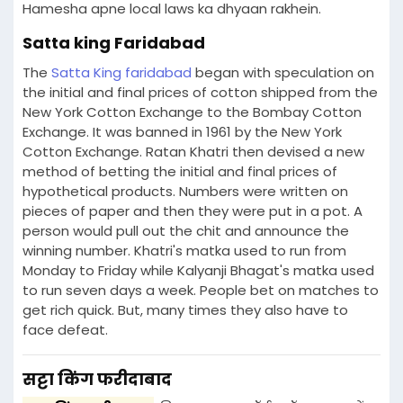
Hamesha apne local laws ka dhyaan rakhein.
Satta king Faridabad
The
Satta King faridabad
began with speculation on
the initial and final prices of cotton shipped from the
New York Cotton Exchange to the Bombay Cotton
Exchange. It was banned in 1961 by the New York
Cotton Exchange. Ratan Khatri then devised a new
method of betting the initial and final prices of
hypothetical products. Numbers were written on
pieces of paper and then they were put in a pot. A
person would pull out the chit and announce the
winning number. Khatri's matka used to run from
Monday to Friday while Kalyanji Bhagat's matka used
to run seven days a week. People bet on matches to
get rich quick. But, many times they also have to
face defeat.
सट्टा किंग फरीदाबाद