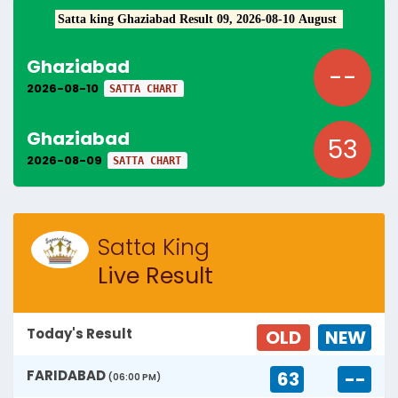
Satta king Ghaziabad Result 09, 2026-08-10 August
Ghaziabad
--
2026-08-10
SATTA CHART
Ghaziabad
53
2026-08-09
SATTA CHART
Satta King
Live Result
Today's Result
OLD
NEW
FARIDABAD
63
--
(06:00 PM)